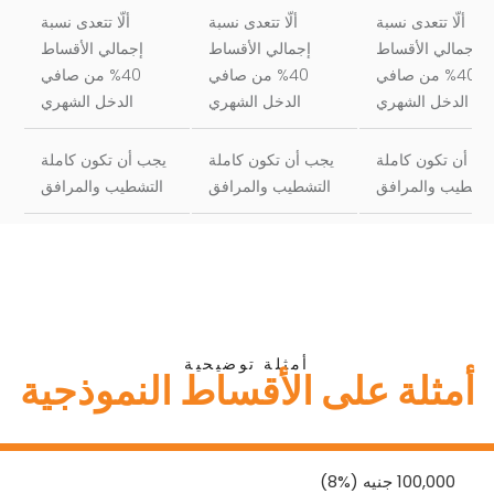
ألّا تتعدى نسبة
ألّا تتعدى نسبة
ألّا تتعدى نسبة
إجمالي الأقساط
إجمالي الأقساط
إجمالي الأقساط
40% من صافي
40% من صافي
40% من صافي
الدخل الشهري
الدخل الشهري
الدخل الشهري
ب أن تكون كاملة
يجب أن تكون كاملة
يجب أن تكون كاملة
لتشطيب والمرافق
التشطيب والمرافق
التشطيب والمرافق
أمثلة توضيحية
أمثلة على الأقساط النموذجية
100,000 جنيه (%8)