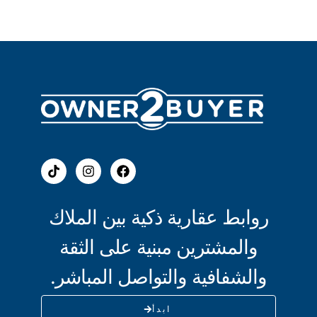
روابط عقارية ذكية بين الملاك
والمشترين مبنية على الثقة
والشفافية والتواصل المباشر.
ابدأ