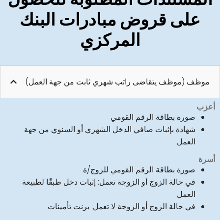
على قروض مبادرات البنك
المركزي
موظف (موظف يتقاضى راتب شهري ثابت من جهة العمل)
أعزب
صورة بطاقة الرقم القومي
شهادة بإثبات صافي الدخل الشهري أو السنوي من جهة
العمل
أسرة
صورة بطاقة الرقم القومي للزوج/ة
في حالة الزوج أو الزوجة تعمل: إثبات دخل طبقًا لطبيعة
العمل
في حالة الزوج أو الزوجة لا تعمل: برنت تأمينات