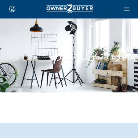
مبادرة التمويل العقاري