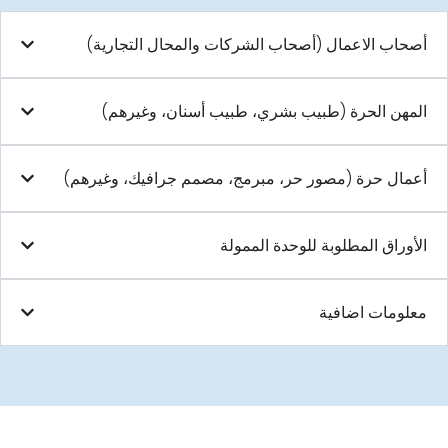
أصحاب الاعمال (أصحاب الشركات والمحال التجارية)
المهن الحرة (طبيب بشري، طبيب أسنان، وغيرهم)
أعمال حرة (مصور حر، مبرمج، مصمم جرافيك، وغيرهم)
الأوراق المطلوبة للوحدة الممولة
معلومات اضافية