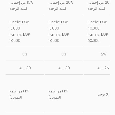
20% من إجمالي
20% من إجمالي
15% من إجمالي
قيمة الوحدة
قيمة الوحدة
قيمة الوحدة
Single: EGP
Single: EGP
Single: EGP
13,000
13,000
40,000
Family: EGP
Family: EGP
Family: EGP
18,000
18,000
50,000
8%
8%
12%
25 سنة
30 سنة
30 سنة
1% (من قيمة
1% (من قيمة
لا يوجد
التمويل)
التمويل)