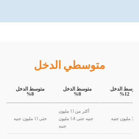
متوسطي الدخل
متوسط الدخل
متوسط الدخل
متوسط الدخل
8%
8%
12%
أكثر من 1.1 مليون
2.5 مليون جنيه
جنيه حتى 1.4 مليون
حتى 1.1 مليون جنيه
جنيه